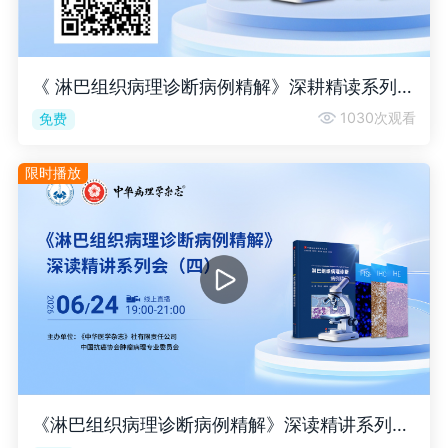
《 淋巴组织病理诊断病例精解》深耕精读系列会（五）
1030次观看
免费
限时播放
《淋巴组织病理诊断病例精解》深读精讲系列会（四）