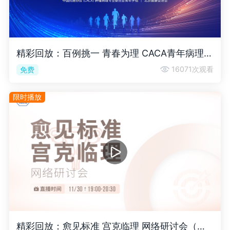
精彩回放：百例挑一 青春为理 CACA青年病理医师读片云端交流系列活动（第一期）
16071次观看
免费
限时播放
精彩回放：愈见标准 宫克临理 网络研讨会（第三场）