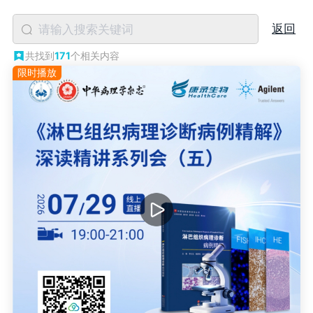
返回
共找到
171
个相关内容
限时播放