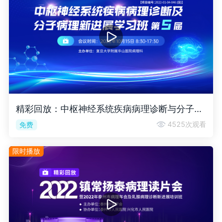
精彩回放：中枢神经系统疾病病理诊断与分子病理新进展学习班（第五届）
4525次观看
免费
限时播放