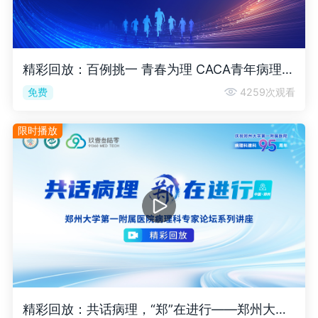
精彩回放：百例挑一 青春为理 CACA青年病理医师读片云端交流系列活动（第六期）
4259次观看
免费
限时播放
精彩回放：共话病理，“郑”在进行——郑州大学第一附属医院病理科2024年专家论坛系列讲座