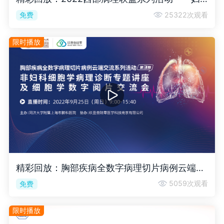
25322次观看
免费
限时播放
精彩回放：胸部疾病全数字病理切片病例云端交流系列活动（第三期）非妇科细胞学病理诊断专题讲座及细胞学数字阅片交流会
5059次观看
免费
限时播放