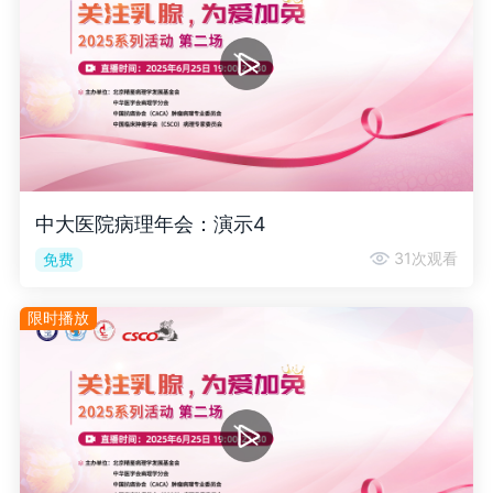
中大医院病理年会：演示4
31次观看
免费
限时播放