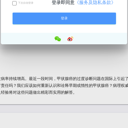
登录即同意
《服务及隐私条款》
下次自动登录
发病率持续增高。最近一段时间，甲状腺癌的过度诊断问题在国际上引起
有责任吗？我们应该如何重新认识和诠释早期或惰性的甲状腺癌？病理权
人经验将对这些问题做出精彩而实用的解答。