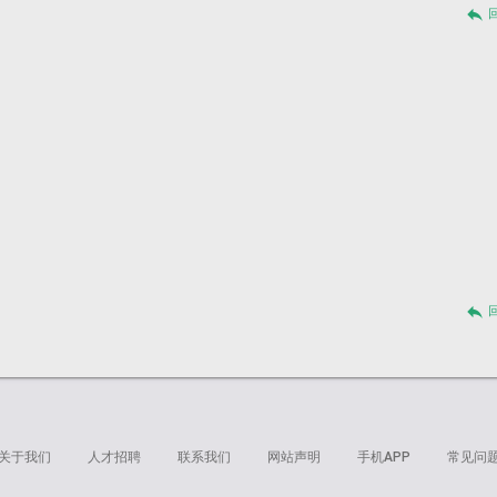
reply
reply
关于我们
人才招聘
联系我们
网站声明
手机APP
常见问