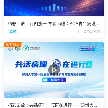
精彩回放：百例挑一 青春为理 CACA青年病理医师读片云端交流系列活动（第六期）
4275次观看
免费
限时播放
精彩回放：共话病理，“郑”在进行——郑州大学第一附属医院病理科2024年专家论坛系列讲座