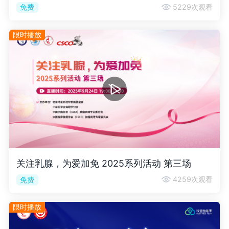
5229次观看
免费
限时播放
关注乳腺，为爱加免 2025系列活动 第三场
4259次观看
免费
限时播放