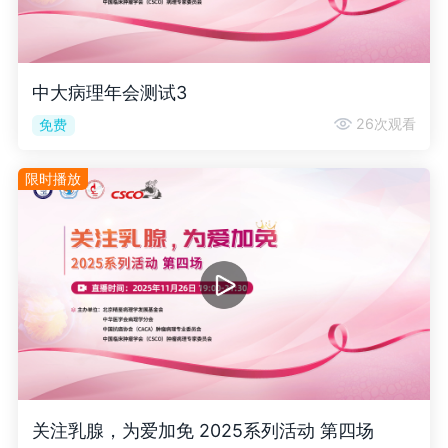
中大病理年会测试3
26次观看
免费
限时播放
关注乳腺，为爱加免 2025系列活动 第四场