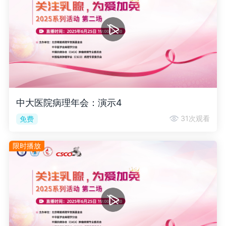
中大医院病理年会：演示4
31次观看
免费
限时播放