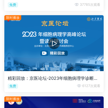
37785次观看
免费
限时播放
精彩回放：京医论坛-2023年细胞病理学诊断高峰论坛
6127次观看
免费
限时播放