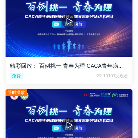
精彩回放： 百例挑一 青春为理 CACA青年病理医师读片云端交流系列活动（第二期）
10101次观看
免费
限时播放