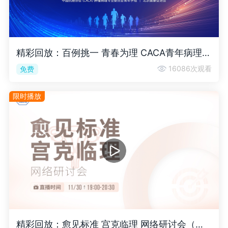
精彩回放：百例挑一 青春为理 CACA青年病理医师读片云端交流系列活动（第一期）
16086次观看
免费
限时播放
精彩回放：愈见标准 宫克临理 网络研讨会（第三场）