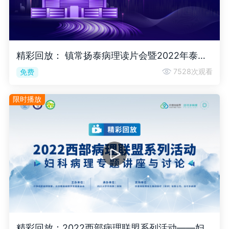
精彩回放： 镇常扬泰病理读片会暨2022年泰州市病理年会及乳腺病理诊断新进展培训班
7528次观看
免费
限时播放
精彩回放：2022西部病理联盟系列活动——妇科病理专题讲座与讨论