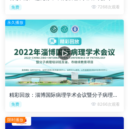
7268次观看
免费
永久播放
精彩回放：淄博国际病理学术会议暨分子病理培训班及省、市继续教育项目
8266次观看
免费
限时播放