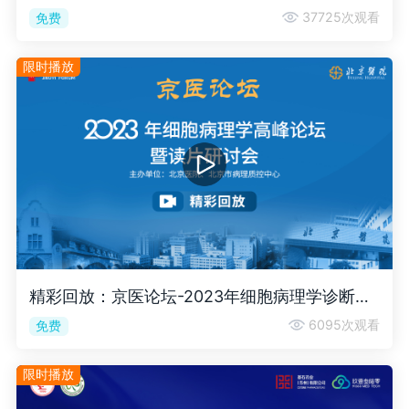
37725次观看
免费
限时播放
精彩回放：京医论坛-2023年细胞病理学诊断高峰论坛
6095次观看
免费
限时播放