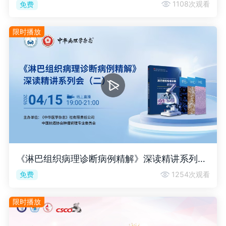
1108次观看
免费
限时播放
《淋巴组织病理诊断病例精解》深读精讲系列会（二）
1254次观看
免费
限时播放