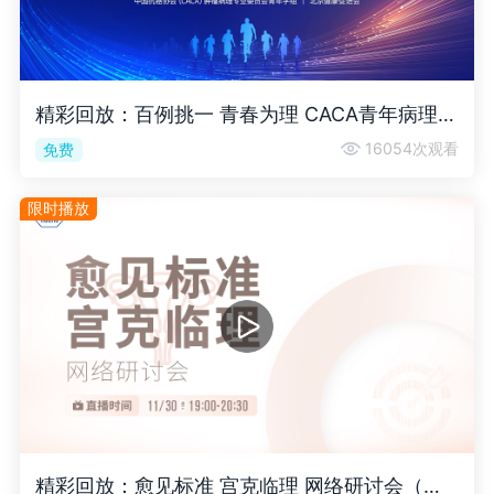
精彩回放：百例挑一 青春为理 CACA青年病理医师读片云端交流系列活动（第一期）
16054次观看
免费
限时播放
精彩回放：愈见标准 宫克临理 网络研讨会（第三场）