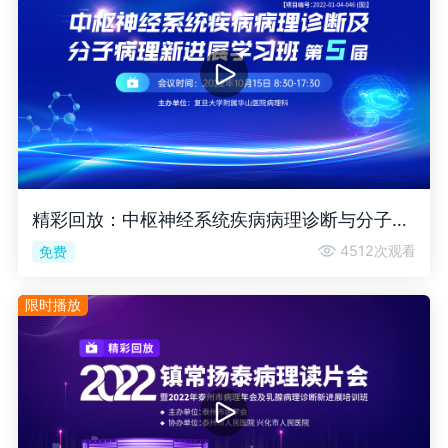
精彩回放：中枢神经系统疾病病理诊断与分子病理新进展学习班（第五届）
4512次观看
免费
限时播放