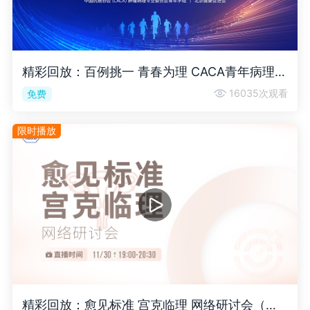
精彩回放：百例挑一 青春为理 CACA青年病理医师读片云端交流系列活动（第一期）
16035次观看
免费
限时播放
精彩回放：愈见标准 宫克临理 网络研讨会（第三场）