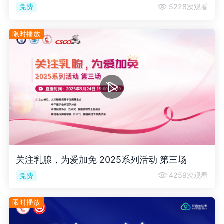
5228次观看
免费
限时播放
关注乳腺，为爱加免 2025系列活动 第三场
4259次观看
免费
限时播放