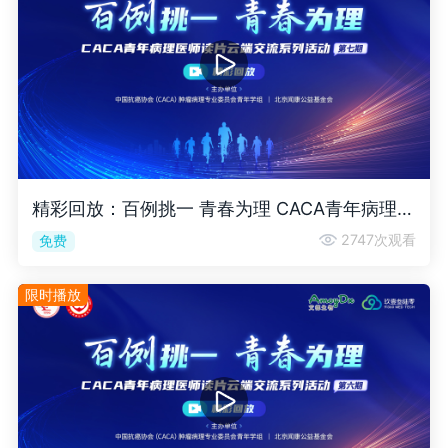
精彩回放：百例挑一 青春为理 CACA青年病理医师读片云端交流系列活动（第七期）
2747次观看
免费
限时播放