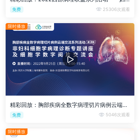
25306次观看
免费
限时播放
精彩回放：胸部疾病全数字病理切片病例云端交流系列活动（第三期）非妇科细胞学病理诊断专题讲座及细胞学数字阅片交流会
5046次观看
免费
限时播放