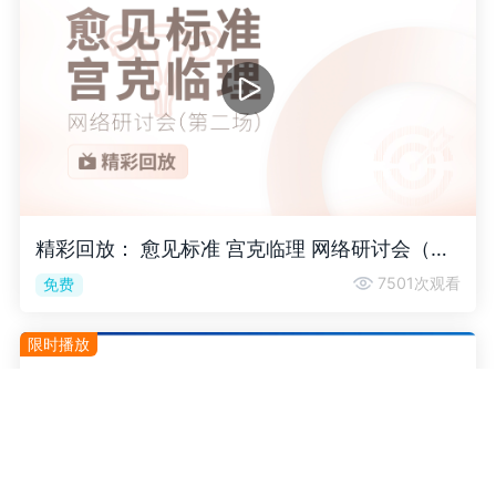
精彩回放： 愈见标准 宫克临理 网络研讨会（第二场）
7501次观看
免费
限时播放