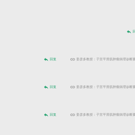
reply
reply
link
回复
姜彦多教授：子宫平滑肌肿瘤病理诊断
reply
link
回复
姜彦多教授：子宫平滑肌肿瘤病理诊断
reply
link
回复
姜彦多教授：子宫平滑肌肿瘤病理诊断