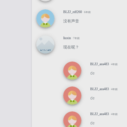
BLZJ_edf260
· 6年前
没有声音
liuxin
· 7年前
现在呢？
BLZJ_aea483
· 4年前
de
BLZJ_aea483
· 4年前
de
BLZJ_aea483
· 4年前
de