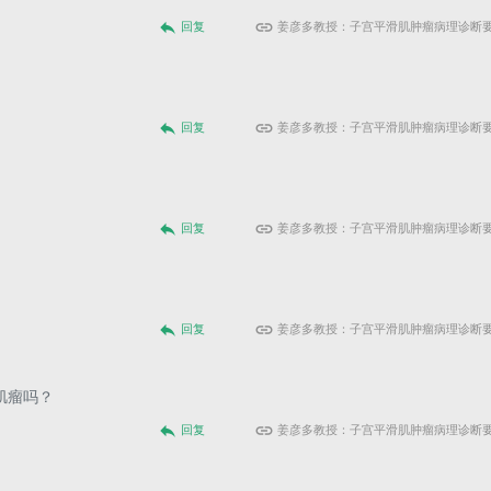
reply
link
回复
姜彦多教授：子宫平滑肌肿瘤病理诊断
reply
link
回复
姜彦多教授：子宫平滑肌肿瘤病理诊断
reply
link
回复
姜彦多教授：子宫平滑肌肿瘤病理诊断
reply
link
回复
姜彦多教授：子宫平滑肌肿瘤病理诊断
肌瘤吗？
reply
link
回复
姜彦多教授：子宫平滑肌肿瘤病理诊断