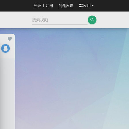
登录
注册
问题反馈
应用
search