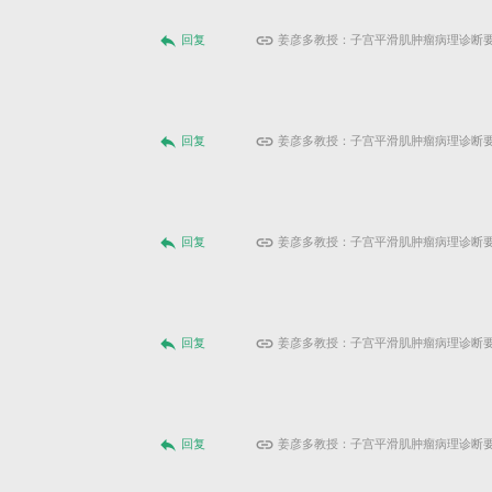
reply
link
回复
姜彦多教授：子宫平滑肌肿瘤病理诊断
reply
link
回复
姜彦多教授：子宫平滑肌肿瘤病理诊断
reply
link
回复
姜彦多教授：子宫平滑肌肿瘤病理诊断
reply
link
回复
姜彦多教授：子宫平滑肌肿瘤病理诊断
reply
link
回复
姜彦多教授：子宫平滑肌肿瘤病理诊断